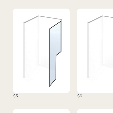
S5
S6