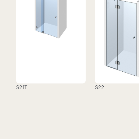
S21T
S22