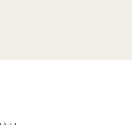
 tasuta.